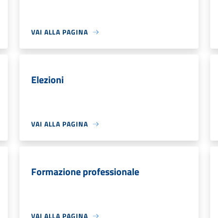
VAI ALLA PAGINA
Elezioni
VAI ALLA PAGINA
Formazione professionale
VAI ALLA PAGINA