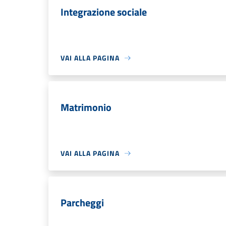
Integrazione sociale
VAI ALLA PAGINA
Matrimonio
VAI ALLA PAGINA
Parcheggi