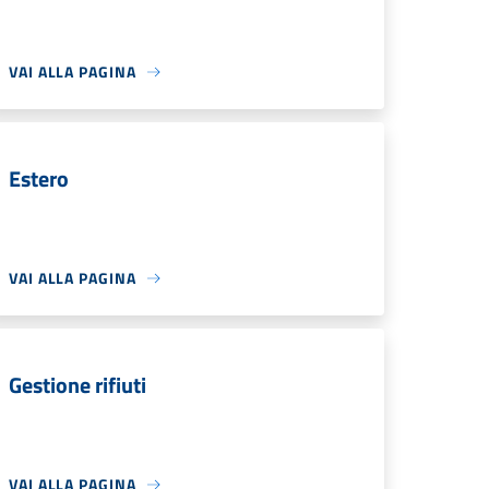
VAI ALLA PAGINA
Estero
VAI ALLA PAGINA
Gestione rifiuti
VAI ALLA PAGINA