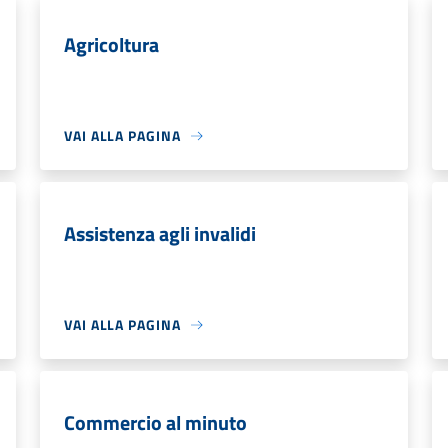
Agricoltura
VAI ALLA PAGINA
Assistenza agli invalidi
VAI ALLA PAGINA
Commercio al minuto