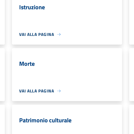
Istruzione
VAI ALLA PAGINA
Morte
VAI ALLA PAGINA
Patrimonio culturale