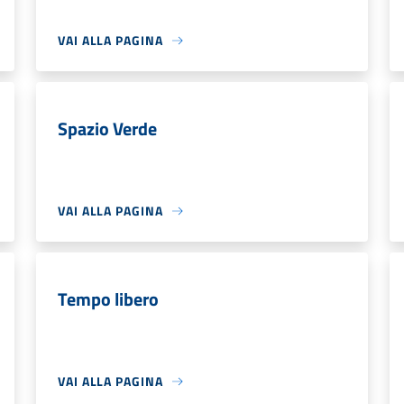
VAI ALLA PAGINA
Spazio Verde
VAI ALLA PAGINA
Tempo libero
VAI ALLA PAGINA