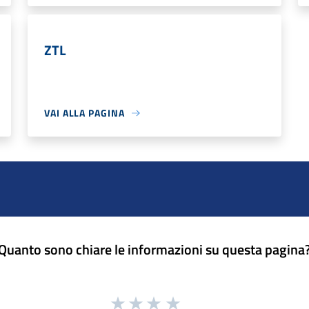
ZTL
VAI ALLA PAGINA
Quanto sono chiare le informazioni su questa pagina