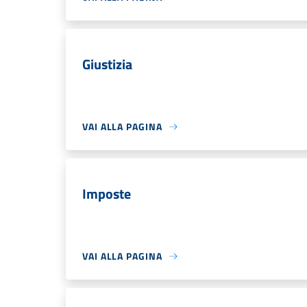
Giustizia
VAI ALLA PAGINA
Imposte
VAI ALLA PAGINA