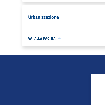
Urbanizzazione
VAI ALLA PAGINA