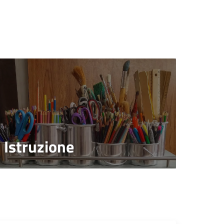
Istruzione