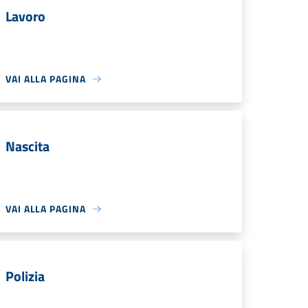
Lavoro
VAI ALLA PAGINA
Nascita
VAI ALLA PAGINA
Polizia