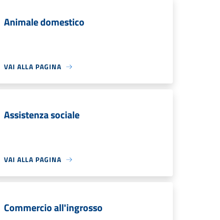
Animale domestico
VAI ALLA PAGINA
Assistenza sociale
VAI ALLA PAGINA
Commercio all'ingrosso