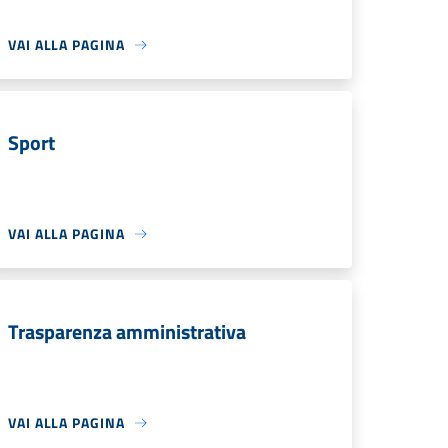
VAI ALLA PAGINA
Sport
VAI ALLA PAGINA
Trasparenza amministrativa
VAI ALLA PAGINA