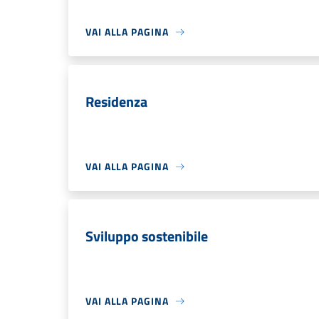
VAI ALLA PAGINA
Residenza
VAI ALLA PAGINA
Sviluppo sostenibile
VAI ALLA PAGINA