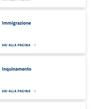
Immigrazione
VAI ALLA PAGINA
Inquinamento
VAI ALLA PAGINA