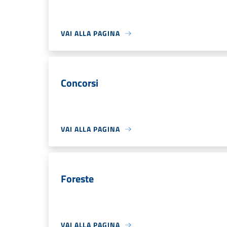
VAI ALLA PAGINA
Concorsi
VAI ALLA PAGINA
Foreste
VAI ALLA PAGINA