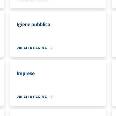
Igiene pubblica
VAI ALLA PAGINA
Imprese
VAI ALLA PAGINA