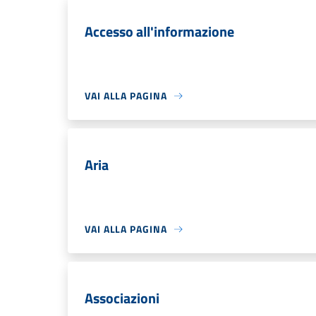
Accesso all'informazione
VAI ALLA PAGINA
Aria
VAI ALLA PAGINA
Associazioni