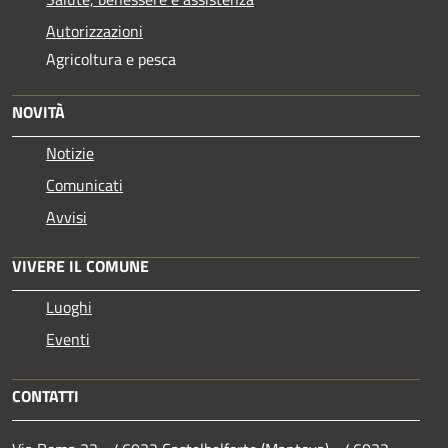
Autorizzazioni
Agricoltura e pesca
NOVITÀ
Notizie
Comunicati
Avvisi
VIVERE IL COMUNE
Luoghi
Eventi
CONTATTI