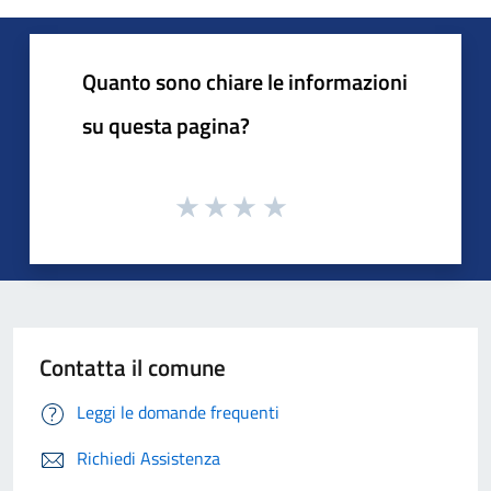
Quanto sono chiare le informazioni
su questa pagina?
Contatta il comune
Leggi le domande frequenti
Richiedi Assistenza