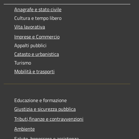
Anagrafe e stato civile
Cultura e tempo libero
Vita lavorativa
Imprese e Commercio
Appalti pubblici
Catasto e urbanistica
Turismo
Mobilità e trasporti
Educazione e formazione
Giustizia e sicurezza pubblica
Tributi,finanze e contravvenzioni
Ambiente
Salute, benessere e assistenza