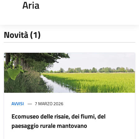
Aria
Novità (1)
AVVISI
7 MARZO 2026
Ecomuseo delle risaie, dei fiumi, del
paesaggio rurale mantovano