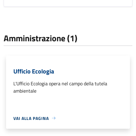
Amministrazione (1)
Ufficio Ecologia
L'Ufficio Ecologia opera nel campo della tutela
ambientale
VAI ALLA PAGINA