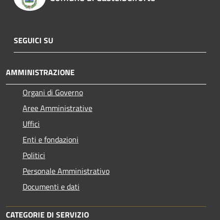
SEGUICI SU
AMMINISTRAZIONE
Organi di Governo
Aree Amministrative
Uffici
Enti e fondazioni
Politici
Personale Amministrativo
Documenti e dati
CATEGORIE DI SERVIZIO