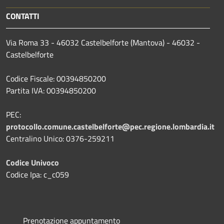
CONTATTI
Via Roma 33 - 46032 Castelbelforte (Mantova) - 46032 -
Castelbelforte
Codice Fiscale: 00394850200
Partita IVA: 00394850200
PEC:
protocollo.comune.castelbelforte@pec.regione.lombardia.it
Centralino Unico: 0376-259211
Codice Univoco
Codice Ipa: c_c059
Prenotazione appuntamento