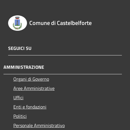
Comune di Castelbelforte
SEGUICI SU
AMMINISTRAZIONE
Organi di Governo
Aree Amministrative
Uffici
Enti e fondazioni
Politici
Personale Amministrativo