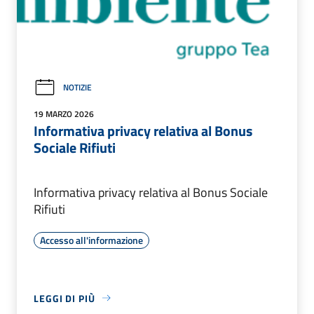
NOTIZIE
19 MARZO 2026
Informativa privacy relativa al Bonus
Sociale Rifiuti
Informativa privacy relativa al Bonus Sociale
Rifiuti
Accesso all'informazione
LEGGI DI PIÙ