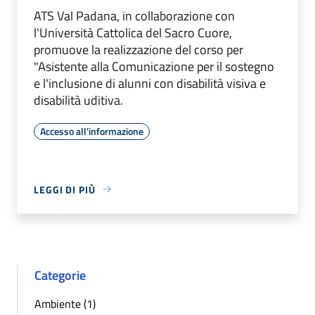
ATS Val Padana, in collaborazione con
l'Università Cattolica del Sacro Cuore,
promuove la realizzazione del corso per
"Asistente alla Comunicazione per il sostegno
e l'inclusione di alunni con disabilità visiva e
disabilità uditiva.
Accesso all'informazione
LEGGI DI PIÙ
Categorie
Ambiente (1)