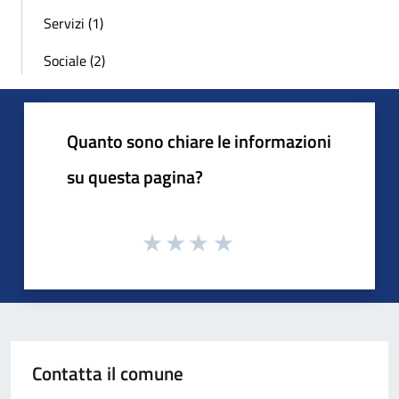
Servizi (1)
Sociale (2)
Quanto sono chiare le informazioni
su questa pagina?
Contatta il comune