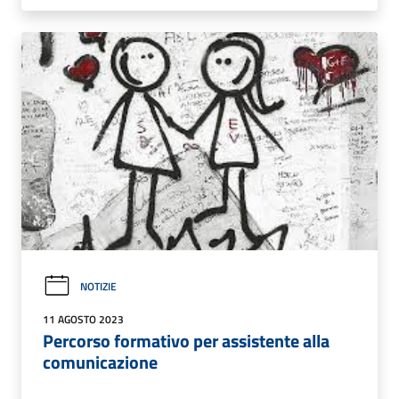
NOTIZIE
11 AGOSTO 2023
Percorso formativo per assistente alla
comunicazione