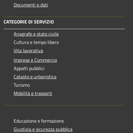
Documenti e dati
CATEGORIE DI SERVIZIO
Anagrafe e stato civile
Cultura e tempo libero
Vita lavorativa
Imprese e Commercio
Appalti pubblici
Catasto e urbanistica
Turismo
Mobilità e trasporti
Educazione e formazione
Giustizia e sicurezza pubblica