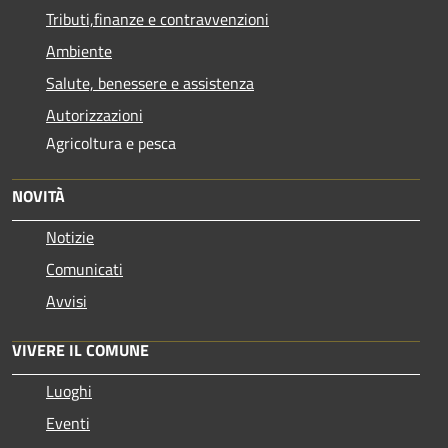
Tributi,finanze e contravvenzioni
Ambiente
Salute, benessere e assistenza
Autorizzazioni
Agricoltura e pesca
NOVITÀ
Notizie
Comunicati
Avvisi
VIVERE IL COMUNE
Luoghi
Eventi