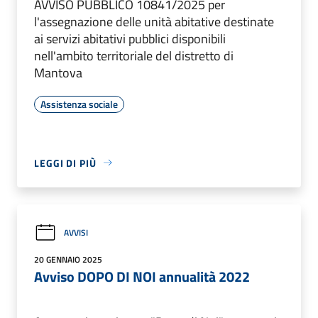
AVVISO PUBBLICO 10841/2025 per
l'assegnazione delle unità abitative destinate
ai servizi abitativi pubblici disponibili
nell'ambito territoriale del distretto di
Mantova
Assistenza sociale
LEGGI DI PIÙ
AVVISI
20 GENNAIO 2025
Avviso DOPO DI NOI annualità 2022