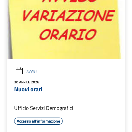
AVVISI
30 APRILE 2026
Nuovi orari
Ufficio Servizi Demografici
Accesso all'informazione