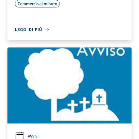
Commercio al minuto
LEGGI DI PIÙ
AVVISI