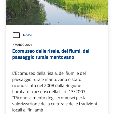
AVVISI
7 MARZO 2026
Ecomuseo delle risaie, dei fiumi, del
paesaggio rurale mantovano
L’Ecomuseo della risaia, dei fiumi e del
paesaggio rurale mantovano è stato
riconosciuto nel 2008 dalla Regione
Lombardia ai sensi della L. R. 13/2007
“Riconoscimento degli ecomusei per la
valorizzazione della cultura e delle tradizioni
locali ai fini amb