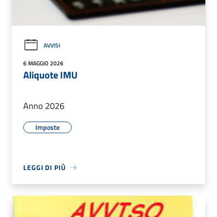
AVVISI
6 MAGGIO 2026
Aliquote IMU
Anno 2026
Imposte
LEGGI DI PIÙ