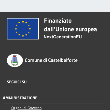
Comune di Castelbelforte
SEGUICI SU
AMMINISTRAZIONE
Organi di Governo