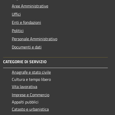
Aree Amministrative
Uffici
Enti e fondazioni
Politici
Personale Amministrativo
Documenti e dati
CATEGORIE DI SERVIZIO
Anagrafe e stato civile
Cultura e tempo libero
Vita lavorativa
Imprese e Commercio
Appalti pubblici
Catasto e urbanistica