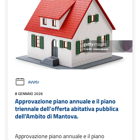
AVVISI
8 GENNAIO 2026
Approvazione piano annuale e il piano
triennale dell’offerta abitativa pubblica
dell’Ambito di Mantova.
Approvazione piano annuale e il piano