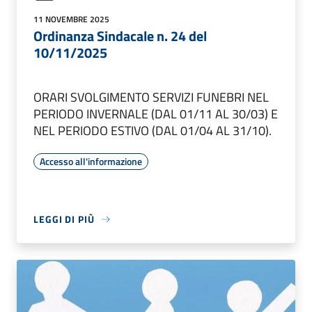
11 NOVEMBRE 2025
Ordinanza Sindacale n. 24 del
10/11/2025
ORARI SVOLGIMENTO SERVIZI FUNEBRI NEL
PERIODO INVERNALE (DAL 01/11 AL 30/03) E
NEL PERIODO ESTIVO (DAL 01/04 AL 31/10).
Accesso all'informazione
LEGGI DI PIÙ