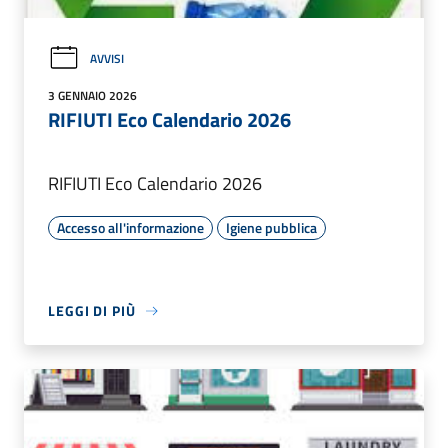
AVVISI
3 GENNAIO 2026
RIFIUTI Eco Calendario 2026
RIFIUTI Eco Calendario 2026
Accesso all'informazione
Igiene pubblica
LEGGI DI PIÙ