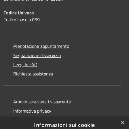
Codice Univoco
Codice Ipa: c_c059
Prenotazione appuntamento
Segnalazione disservizio
Leggi le FAQ
Richiesta assistenza
Amministrazione trasparente
Informativa privacy
Note legali
×
Informazioni sui cookie