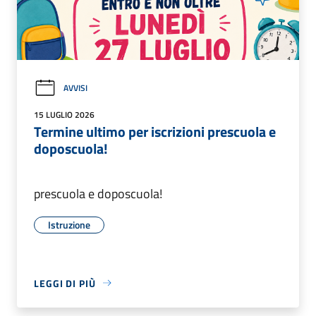
AVVISI
15 LUGLIO 2026
Termine ultimo per iscrizioni prescuola e
doposcuola!
prescuola e doposcuola!
Istruzione
LEGGI DI PIÙ