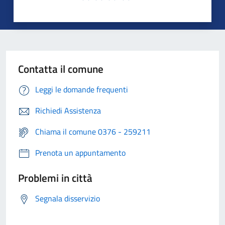
Contatta il comune
Leggi le domande frequenti
Richiedi Assistenza
Chiama il comune 0376 - 259211
Prenota un appuntamento
Problemi in città
Segnala disservizio