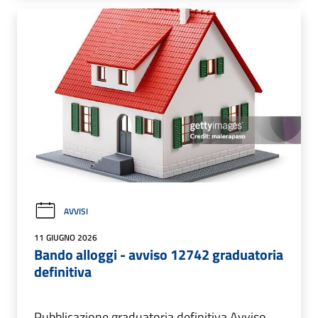
AVVISI
11 GIUGNO 2026
Bando alloggi - avviso 12742 graduatoria
definitiva
Pubblicazione graduatoria definitiva Avviso