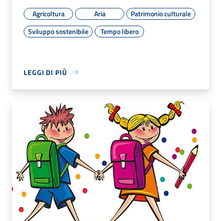
Agricoltura
Aria
Patrimonio culturale
Sviluppo sostenibile
Tempo libero
LEGGI DI PIÙ