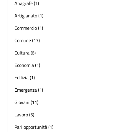
Anagrafe (1)
Artigianato (1)
Commercio (1)
Comune (17)
Cultura (6)
Economia (1)
Edilizia (1)
Emergenza (1)
Giovani (11)
Lavoro (5)
Pari opportunità (1)