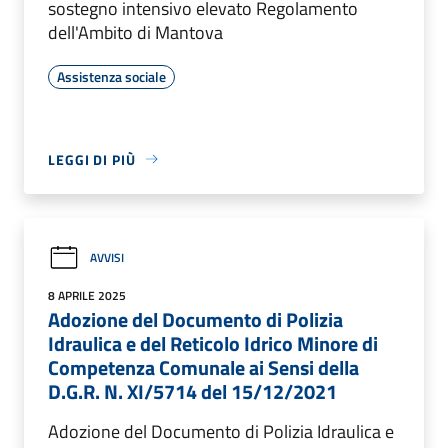
sostegno intensivo elevato Regolamento
dell'Ambito di Mantova
Assistenza sociale
LEGGI DI PIÙ
AVVISI
8 APRILE 2025
Adozione del Documento di Polizia
Idraulica e del Reticolo Idrico Minore di
Competenza Comunale ai Sensi della
D.G.R. N. XI/5714 del 15/12/2021
Adozione del Documento di Polizia Idraulica e