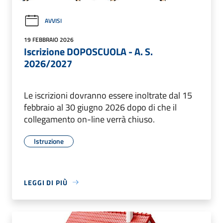
AVVISI
19 FEBBRAIO 2026
Iscrizione DOPOSCUOLA - A. S.
2026/2027
Le iscrizioni dovranno essere inoltrate dal 15
febbraio al 30 giugno 2026 dopo di che il
collegamento on-line verrà chiuso.
Istruzione
LEGGI DI PIÙ