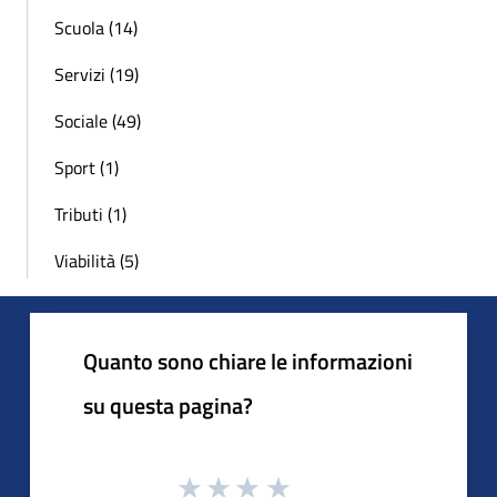
Scuola (14)
Servizi (19)
Sociale (49)
Sport (1)
Tributi (1)
Viabilità (5)
Quanto sono chiare le informazioni
su questa pagina?