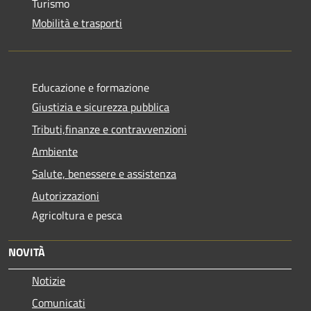
Turismo
Mobilità e trasporti
Educazione e formazione
Giustizia e sicurezza pubblica
Tributi,finanze e contravvenzioni
Ambiente
Salute, benessere e assistenza
Autorizzazioni
Agricoltura e pesca
NOVITÀ
Notizie
Comunicati