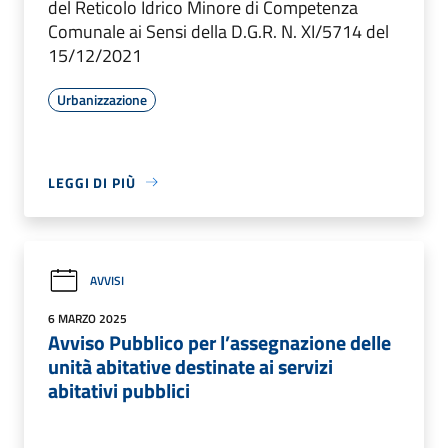
del Reticolo Idrico Minore di Competenza
Comunale ai Sensi della D.G.R. N. XI/5714 del
15/12/2021
Urbanizzazione
LEGGI DI PIÙ
AVVISI
6 MARZO 2025
Avviso Pubblico per l’assegnazione delle
unità abitative destinate ai servizi
abitativi pubblici