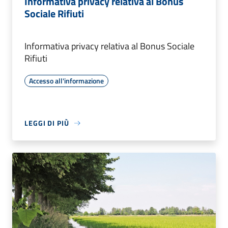
Informativa privacy relativa al Bonus
Sociale Rifiuti
Informativa privacy relativa al Bonus Sociale
Rifiuti
Accesso all'informazione
LEGGI DI PIÙ