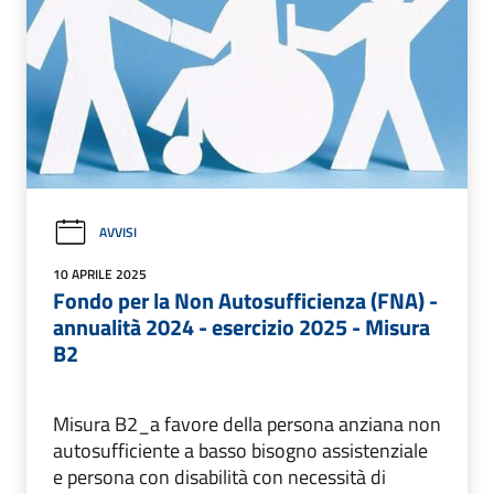
AVVISI
10 APRILE 2025
Fondo per la Non Autosufficienza (FNA) -
annualità 2024 - esercizio 2025 - Misura
B2
Misura B2_a favore della persona anziana non
autosufficiente a basso bisogno assistenziale
e persona con disabilità con necessità di