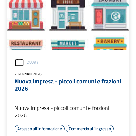
AVVISI
2 GENNAIO 2026
Nuova impresa - piccoli comuni e frazioni
2026
Nuova impresa - piccoli comuni e frazioni
2026
Accesso all'informazione
Commercio all'ingrosso