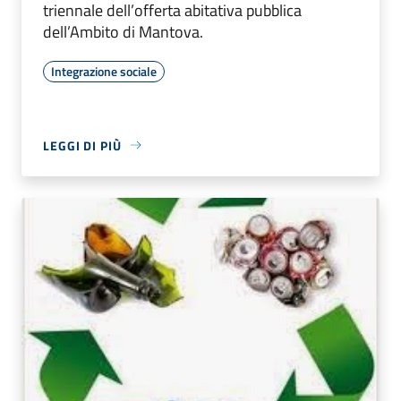
triennale dell’offerta abitativa pubblica
dell’Ambito di Mantova.
Integrazione sociale
LEGGI DI PIÙ