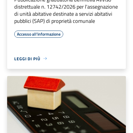
distrettuale n. 12742/2026 per l'assegnazione
di unità abitative destinate a servizi abitativi
pubblici (SAP) di proprietà comunale
Accesso all'informazione
LEGGI DI PIÙ