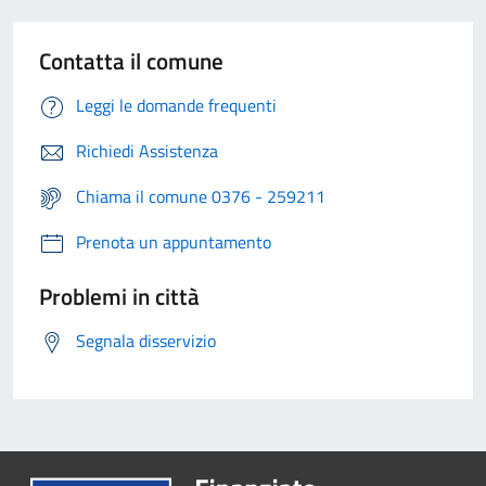
Contatta il comune
Leggi le domande frequenti
Richiedi Assistenza
Chiama il comune 0376 - 259211
Prenota un appuntamento
Problemi in città
Segnala disservizio