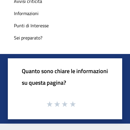
Avvisi criticità
Informazioni
Punti di Interesse
Sei preparato?
Quanto sono chiare le informazioni
su questa pagina?