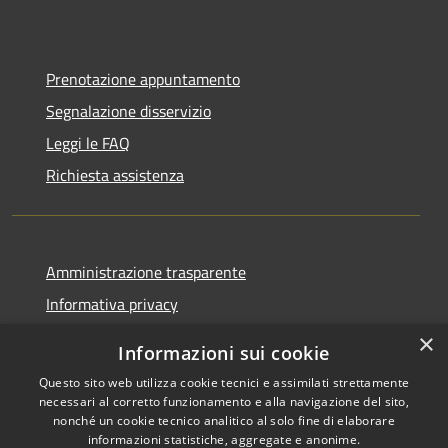
Prenotazione appuntamento
Segnalazione disservizio
Leggi le FAQ
Richiesta assistenza
Amministrazione trasparente
Informativa privacy
Note legali
×
Informazioni sui cookie
Dichiarazione di accessibilità
Questo sito web utilizza cookie tecnici e assimilati strettamente
necessari al corretto funzionamento e alla navigazione del sito,
nonché un cookie tecnico analitico al solo fine di elaborare
informazioni statistiche, aggregate e anonime.