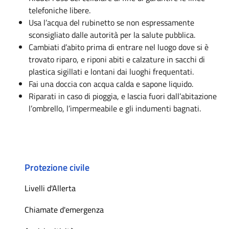
telefoniche libere.
Usa l’acqua del rubinetto se non espressamente
sconsigliato dalle autorità per la salute pubblica.
Cambiati d’abito prima di entrare nel luogo dove si è
trovato riparo, e riponi abiti e calzature in sacchi di
plastica sigillati e lontani dai luoghi frequentati.
Fai una doccia con acqua calda e sapone liquido.
Riparati in caso di pioggia, e lascia fuori dall’abitazione
l’ombrello, l’impermeabile e gli indumenti bagnati.
Protezione civile
Livelli d'Allerta
Chiamate d'emergenza