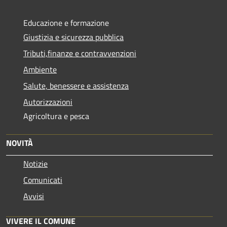
Educazione e formazione
Giustizia e sicurezza pubblica
Tributi,finanze e contravvenzioni
Ambiente
Salute, benessere e assistenza
Autorizzazioni
Agricoltura e pesca
NOVITÀ
Notizie
Comunicati
Avvisi
VIVERE IL COMUNE