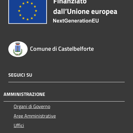
Comune di Castelbelforte
SEGUICI SU
AMMINISTRAZIONE
Organi di Governo
Aree Amministrative
Uffici