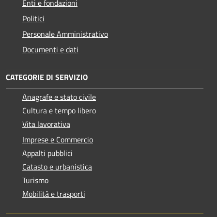
Enti e fondazioni
Politici
Personale Amministrativo
Documenti e dati
CATEGORIE DI SERVIZIO
Anagrafe e stato civile
Cultura e tempo libero
Vita lavorativa
Imprese e Commercio
Appalti pubblici
Catasto e urbanistica
Turismo
Mobilità e trasporti