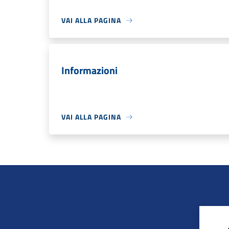
VAI ALLA PAGINA
Informazioni
VAI ALLA PAGINA