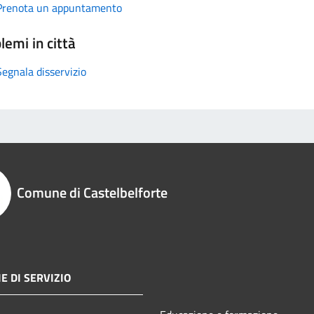
Prenota un appuntamento
lemi in città
Segnala disservizio
Comune di Castelbelforte
E DI SERVIZIO