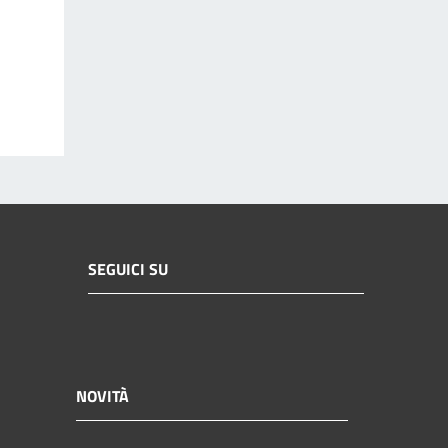
SEGUICI SU
NOVITÀ