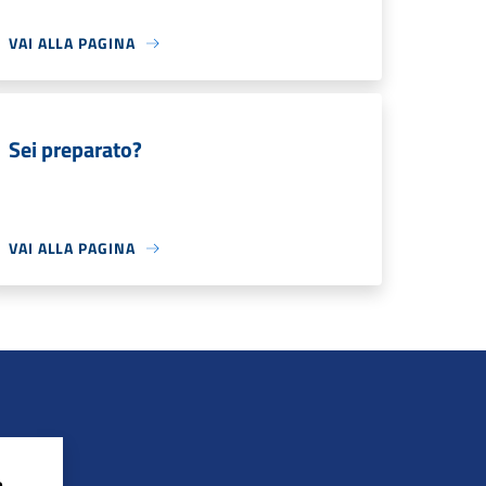
VAI ALLA PAGINA
Sei preparato?
VAI ALLA PAGINA