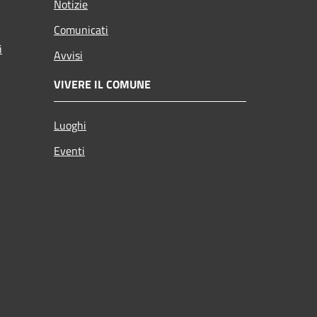
Notizie
Comunicati
i
Avvisi
VIVERE IL COMUNE
Luoghi
Eventi