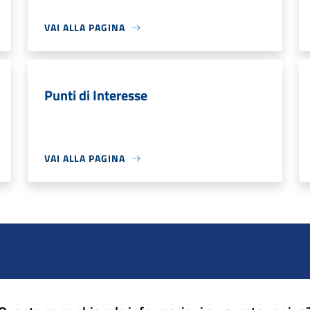
VAI ALLA PAGINA
Punti di Interesse
VAI ALLA PAGINA