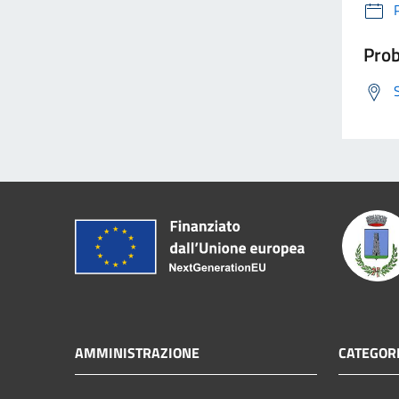
Prob
AMMINISTRAZIONE
CATEGORI