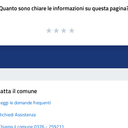
Quanto sono chiare le informazioni su questa pagina
atta il comune
Leggi le domande frequenti
Richiedi Assistenza
Chiama il comune 0376 - 259211