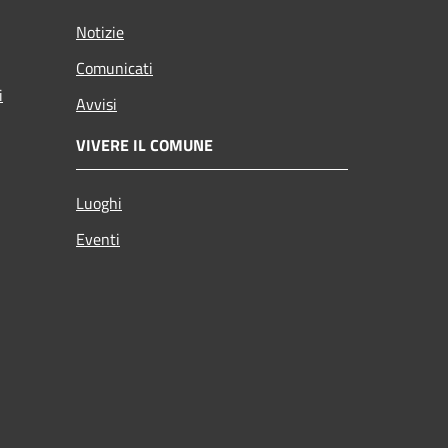
Notizie
Comunicati
i
Avvisi
VIVERE IL COMUNE
Luoghi
Eventi