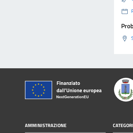
Prob
AMMINISTRAZIONE
CATEGORI