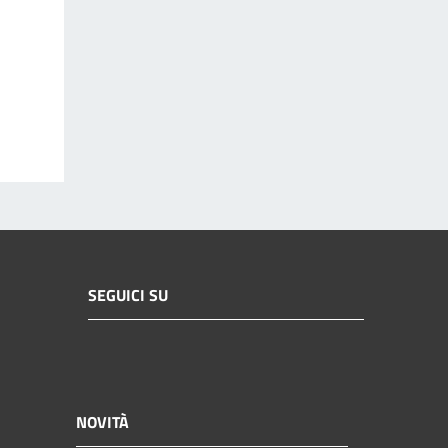
SEGUICI SU
NOVITÀ