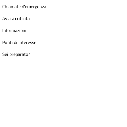
Chiamate d'emergenza
Avvisi criticità
Informazioni
Punti di Interesse
Sei preparato?