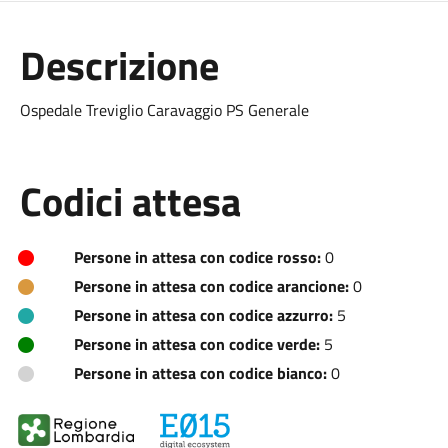
Descrizione
Ospedale Treviglio Caravaggio PS Generale
Codici attesa
Persone in attesa con codice rosso:
0
Persone in attesa con codice arancione:
0
Persone in attesa con codice azzurro:
5
Persone in attesa con codice verde:
5
Persone in attesa con codice bianco:
0