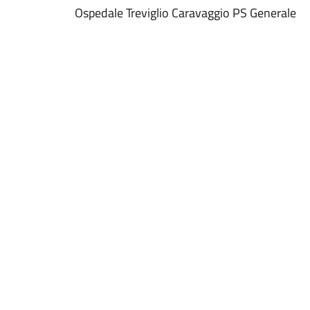
Ospedale Treviglio Caravaggio PS Generale