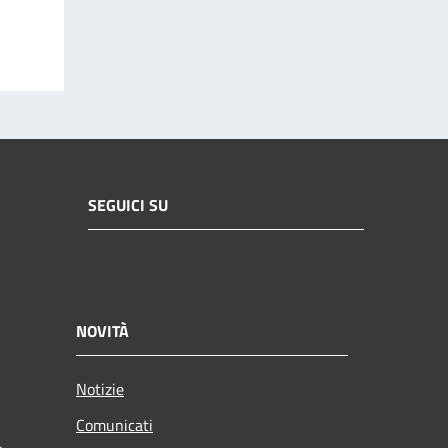
SEGUICI SU
NOVITÀ
Notizie
Comunicati