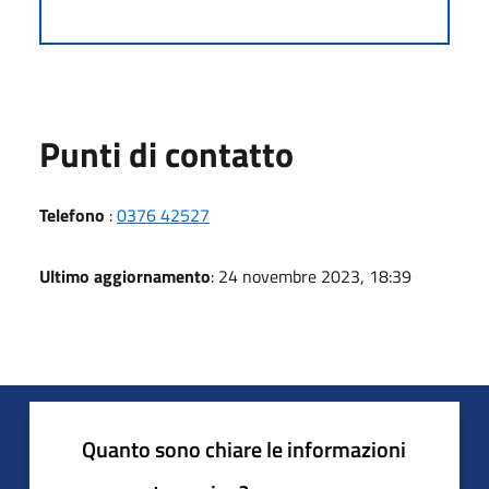
Punti di contatto
Telefono
:
0376 42527
Ultimo aggiornamento
: 24 novembre 2023, 18:39
Quanto sono chiare le informazioni