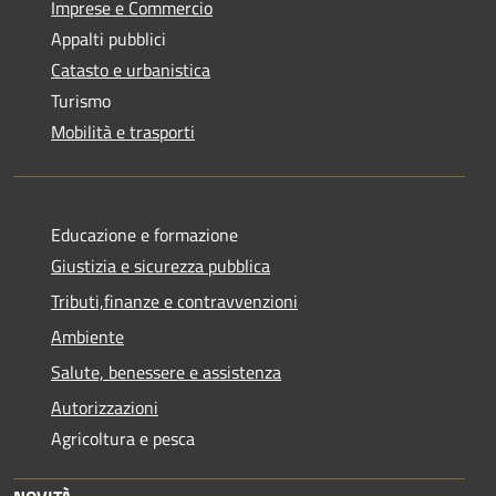
Imprese e Commercio
Appalti pubblici
Catasto e urbanistica
Turismo
Mobilità e trasporti
Educazione e formazione
Giustizia e sicurezza pubblica
Tributi,finanze e contravvenzioni
Ambiente
Salute, benessere e assistenza
Autorizzazioni
Agricoltura e pesca