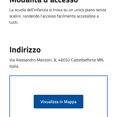
La scuola dell’infanzia si trova su un unico piano senza
scalini, rendendo l’accesso facilmente accessibile a
tutti.
Indirizzo
Via Alessandro Manzoni, 8, 46032 Castelbelforte MN,
Italia
Visualizza in Mappa