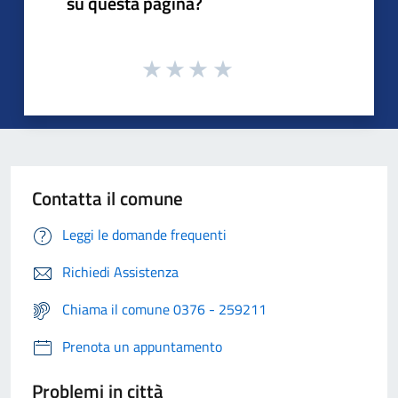
su questa pagina?
Contatta il comune
Leggi le domande frequenti
Richiedi Assistenza
Chiama il comune 0376 - 259211
Prenota un appuntamento
Problemi in città