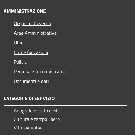
AMMINISTRAZIONE
Organi di Governo
Aree Amministrative
Uffici
Enti e fondazioni
Politici
Personale Amministrativo
Documenti e dati
CATEGORIE DI SERVIZIO
Anagrafe e stato civile
Cultura e tempo libero
Vita lavorativa