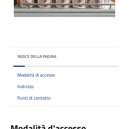
INDICE DELLA PAGINA
Modalità di accesso
Indirizzo
Punti di contatto
Modalità d'accesso