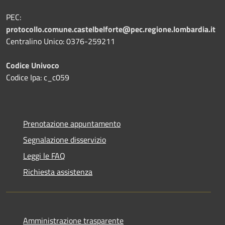
PEC:
protocollo.comune.castelbelforte@pec.regione.lombardia.it
Centralino Unico: 0376-259211
Codice Univoco
Codice Ipa: c_c059
Prenotazione appuntamento
Segnalazione disservizio
Leggi le FAQ
Richiesta assistenza
Amministrazione trasparente