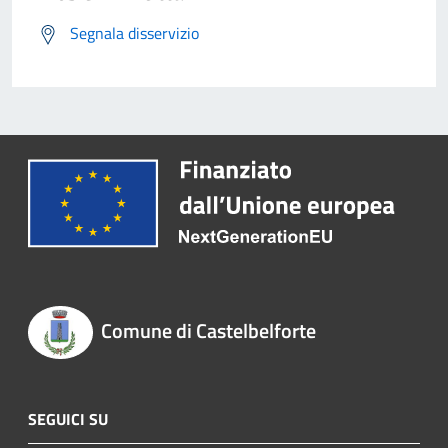
Segnala disservizio
Comune di Castelbelforte
SEGUICI SU