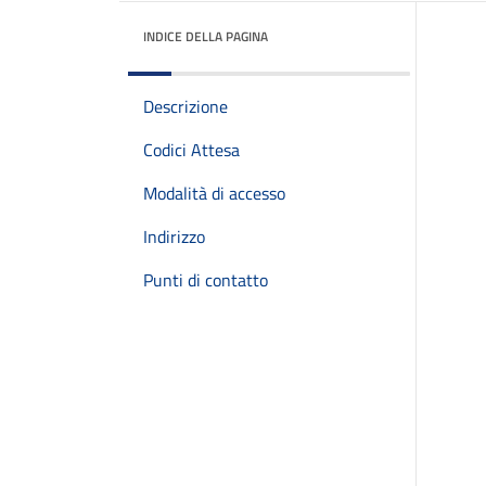
INDICE DELLA PAGINA
Descrizione
Codici Attesa
Modalità di accesso
Indirizzo
Punti di contatto