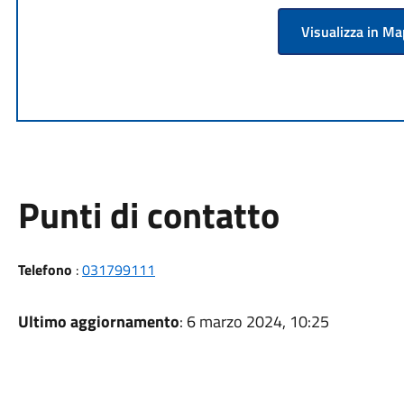
Visualizza in M
Punti di contatto
Telefono
:
031799111
Ultimo aggiornamento
: 6 marzo 2024, 10:25