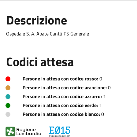
Descrizione
Ospedale S. A. Abate Cantù PS Generale
Codici attesa
Persone in attesa con codice rosso:
0
Persone in attesa con codice arancione:
0
Persone in attesa con codice azzurro:
1
Persone in attesa con codice verde:
1
Persone in attesa con codice bianco:
0