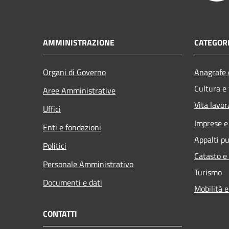
AMMINISTRAZIONE
CATEGORI
Organi di Governo
Anagrafe e
Cultura e
Aree Amministrative
Vita lavor
Uffici
Imprese 
Enti e fondazioni
Appalti pu
Politici
Catasto e
Personale Amministrativo
Turismo
Documenti e dati
Mobilità e
CONTATTI