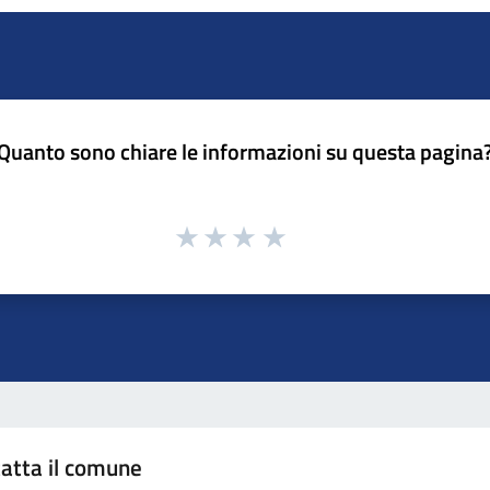
Quanto sono chiare le informazioni su questa pagina
atta il comune