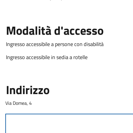
Modalità d'accesso
Ingresso accessibile a persone con disabilità
Ingresso accessibile in sedia a rotelle
Indirizzo
Via Domea, 4