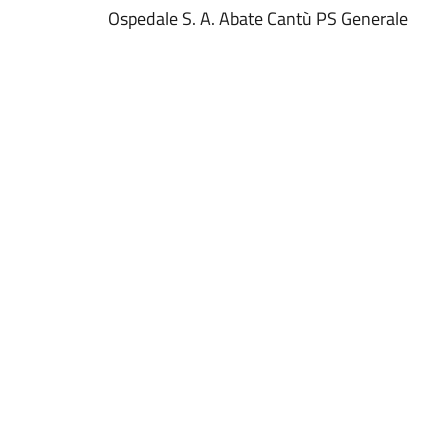
Ospedale S. A. Abate Cantù PS Generale