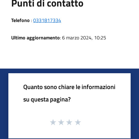
Punti di contatto
Telefono
:
0331817334
Ultimo aggiornamento
: 6 marzo 2024, 10:25
Quanto sono chiare le informazioni
su questa pagina?