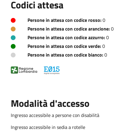
Codici attesa
Persone in attesa con codice rosso:
0
Persone in attesa con codice arancione:
0
Persone in attesa con codice azzurro:
0
Persone in attesa con codice verde:
0
Persone in attesa con codice bianco:
0
Modalità d'accesso
Ingresso accessibile a persone con disabilità
Ingresso accessibile in sedia a rotelle