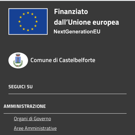
Comune di Castelbelforte
SEGUICI SU
AMMINISTRAZIONE
Organi di Governo
Aree Amministrative