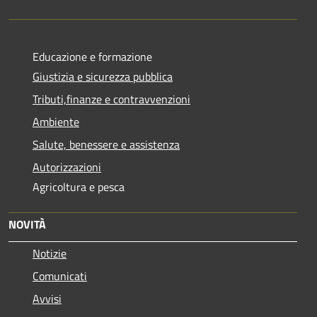
Educazione e formazione
Giustizia e sicurezza pubblica
Tributi,finanze e contravvenzioni
Ambiente
Salute, benessere e assistenza
Autorizzazioni
Agricoltura e pesca
NOVITÀ
Notizie
Comunicati
Avvisi