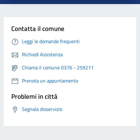
Contatta il comune
Leggi le domande frequenti
Richiedi Assistenza
Chiama il comune 0376 - 259211
Prenota un appuntamento
Problemi in città
Segnala disservizio