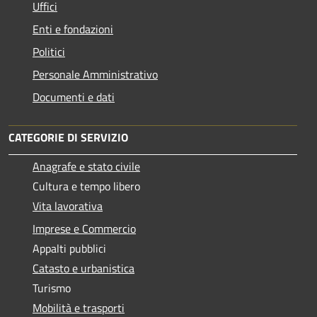
Uffici
Enti e fondazioni
Politici
Personale Amministrativo
Documenti e dati
CATEGORIE DI SERVIZIO
Anagrafe e stato civile
Cultura e tempo libero
Vita lavorativa
Imprese e Commercio
Appalti pubblici
Catasto e urbanistica
Turismo
Mobilità e trasporti