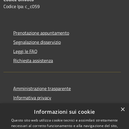
Codice Ipa: c_c059
Prenotazione appuntamento
Segnalazione disservizio
Leggi le FAQ
Richiesta assistenza
Amministrazione trasparente
Informativa privacy
Note legali
×
Informazioni sui cookie
Dichiarazione di accessibilità
Questo sito web utilizza cookie tecnici e assimilati strettamente
necessari al corretto funzionamento e alla navigazione del sito,