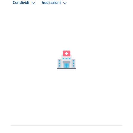
Condividi
Vedi azioni