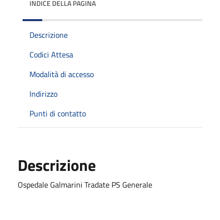
INDICE DELLA PAGINA
Descrizione
Codici Attesa
Modalità di accesso
Indirizzo
Punti di contatto
Descrizione
Ospedale Galmarini Tradate PS Generale