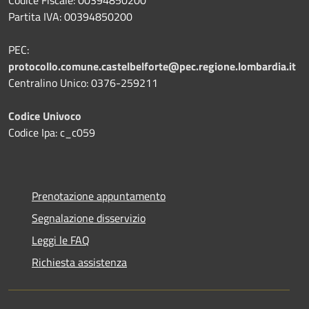
Partita IVA: 00394850200
PEC:
protocollo.comune.castelbelforte@pec.regione.lombardia.it
Centralino Unico: 0376-259211
Codice Univoco
Codice Ipa: c_c059
Prenotazione appuntamento
Segnalazione disservizio
Leggi le FAQ
Richiesta assistenza