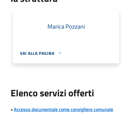
Marica Pozzani
VAI ALLA PAGINA
Elenco servizi offerti
•
Accesso documentale come consigliere comunale