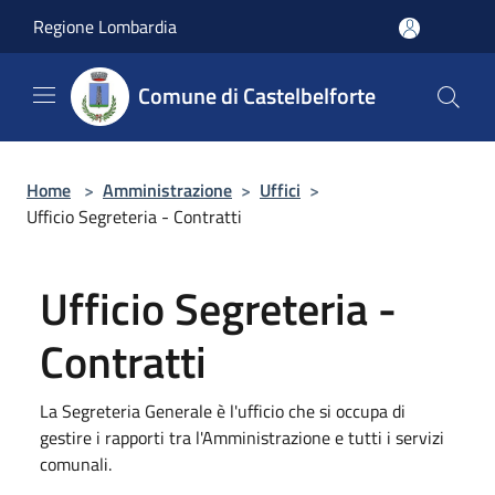
Salta al contenuto principale
Regione Lombardia
Comune di Castelbelforte
Home
>
Amministrazione
>
Uffici
>
Ufficio Segreteria - Contratti
Ufficio Segreteria -
Contratti
La Segreteria Generale è l'ufficio che si occupa di
gestire i rapporti tra l'Amministrazione e tutti i servizi
comunali.