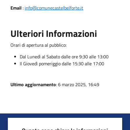
Email
:
info@comunecastelbelforte.it
Ulteriori Informazioni
Orari di apertura al pubblico:
Dal Lunedì al Sabato dalle ore 9:30 alle 13:00
Il Giovedì pomeriggio dalle 15:30 alle 17:00
Ultimo aggiornamento
: 6 marzo 2025, 16:49