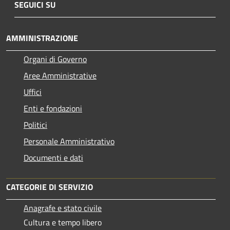
SEGUICI SU
AMMINISTRAZIONE
Organi di Governo
Aree Amministrative
Uffici
Enti e fondazioni
Politici
Personale Amministrativo
Documenti e dati
CATEGORIE DI SERVIZIO
Anagrafe e stato civile
Cultura e tempo libero