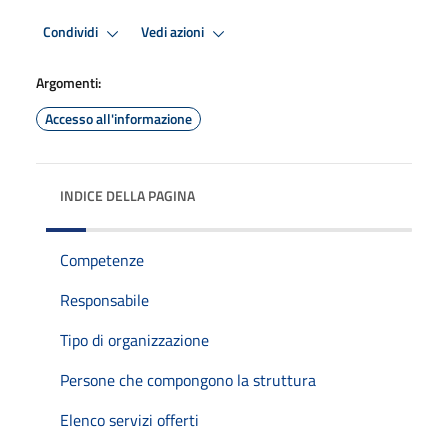
Condividi
Vedi azioni
Argomenti:
Accesso all'informazione
INDICE DELLA PAGINA
Competenze
Responsabile
Tipo di organizzazione
Persone che compongono la struttura
Elenco servizi offerti