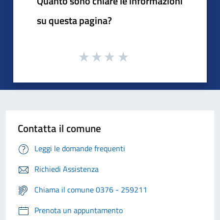
Quanto sono chiare le informazioni
su questa pagina?
Contatta il comune
Leggi le domande frequenti
Richiedi Assistenza
Chiama il comune 0376 - 259211
Prenota un appuntamento