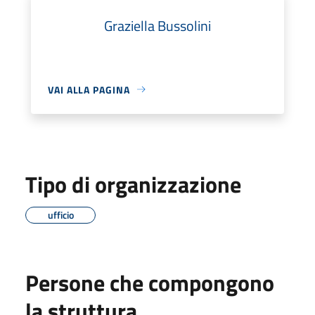
Graziella Bussolini
VAI ALLA PAGINA
Tipo di organizzazione
ufficio
Persone che compongono
la struttura