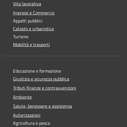
Vita lavorativa
Imprese e Commercio
Appalti pubblici
Catasto e urbanistica
Turismo
Mobilità e trasporti
Educazione e formazione
Giustizia e sicurezza pubblica
Tributi,finanze e contravvenzioni
Ambiente
Salute, benessere e assistenza
Autorizzazioni
Agricoltura e pesca