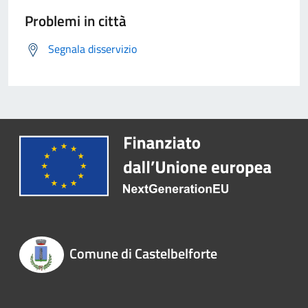
Problemi in città
Segnala disservizio
Comune di Castelbelforte