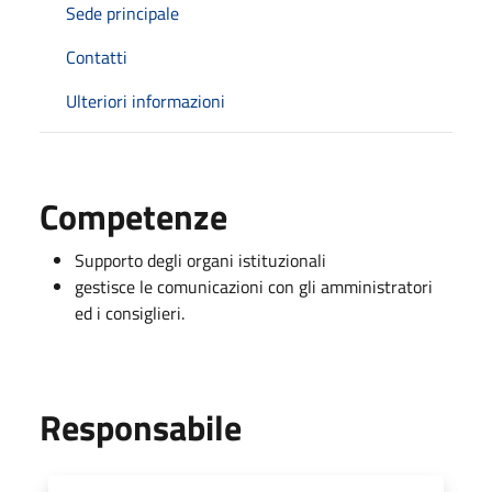
Sede principale
Contatti
Ulteriori informazioni
Competenze
Supporto degli organi istituzionali
gestisce le comunicazioni con gli amministratori
ed i consiglieri.
Responsabile