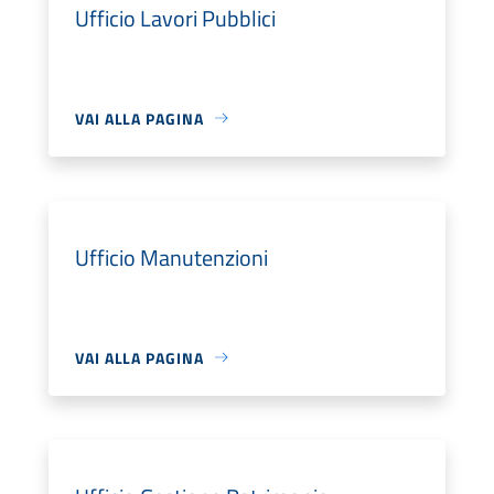
Ufficio Lavori Pubblici
VAI ALLA PAGINA
Ufficio Manutenzioni
VAI ALLA PAGINA