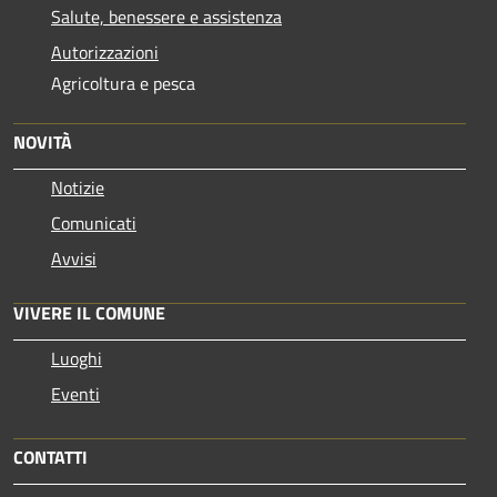
Salute, benessere e assistenza
Autorizzazioni
Agricoltura e pesca
NOVITÀ
Notizie
Comunicati
Avvisi
VIVERE IL COMUNE
Luoghi
Eventi
CONTATTI