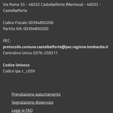
Via Roma 33 - 46032 Castelbelforte (Mantova) - 46032 -
Castelbelforte
Codice Fiscale: 00394850200
Partita IVA: 00394850200
PEC:
protocollo.comune.castelbelforte@pec.regione.lombardia.it
Centralino Unico: 0376-259211
Codice Univoco
Codice Ipa: c_c059
Prenotazione appuntamento
Segnalazione disservizio
Leggi le FAQ