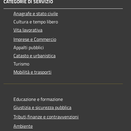
CATEGORIE DI SERVIZIO
Anagrafe e stato civile
Cultura e tempo libero
Vita lavorativa
Imprese e Commercio
Appalti pubblici
Catasto e urbanistica
Turismo
Mobilità e trasporti
Educazione e formazione
Giustizia e sicurezza pubblica
Tributi,finanze e contravvenzioni
Ambiente