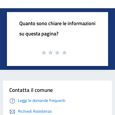
Quanto sono chiare le informazioni
su questa pagina?
Contatta il comune
Leggi le domande frequenti
Richiedi Assistenza