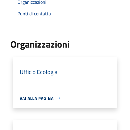
Organizzazioni
Punti di contatto
Organizzazioni
Ufficio Ecologia
VAI ALLA PAGINA