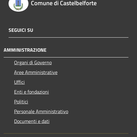
Comune di Castelbelforte
SEGUICI SU
AMMINISTRAZIONE
Organi di Governo
Aree Amministrative
Uffici
Enti e fondazioni
Politici
Personale Amministrativo
Documenti e dati