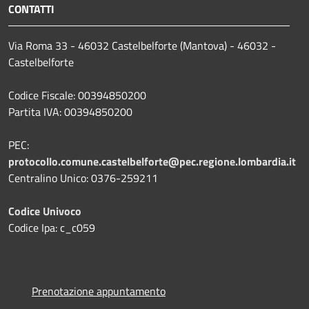
CONTATTI
Via Roma 33 - 46032 Castelbelforte (Mantova) - 46032 -
Castelbelforte
Codice Fiscale: 00394850200
Partita IVA: 00394850200
PEC:
protocollo.comune.castelbelforte@pec.regione.lombardia.it
Centralino Unico: 0376-259211
Codice Univoco
Codice Ipa: c_c059
Prenotazione appuntamento