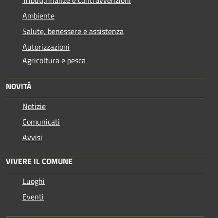
Tributi,finanze e contravvenzioni
Ambiente
Salute, benessere e assistenza
Autorizzazioni
Agricoltura e pesca
NOVITÀ
Notizie
Comunicati
Avvisi
VIVERE IL COMUNE
Luoghi
Eventi