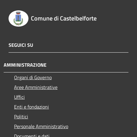
Comune di Castelbelforte
SEGUICI SU
AMMINISTRAZIONE
Organi di Governo
Aree Amministrative
Uffici
Enti e fondazioni
Politici
Personale Amministrativo
Documenti e dati