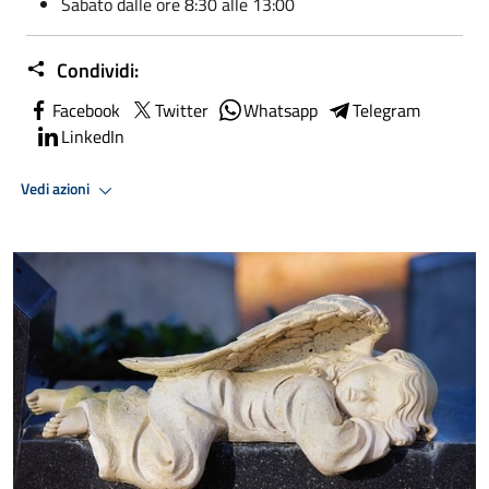
Sabato dalle ore 8:30 alle 13:00
Condividi:
Facebook
Twitter
Whatsapp
Telegram
LinkedIn
Vedi azioni