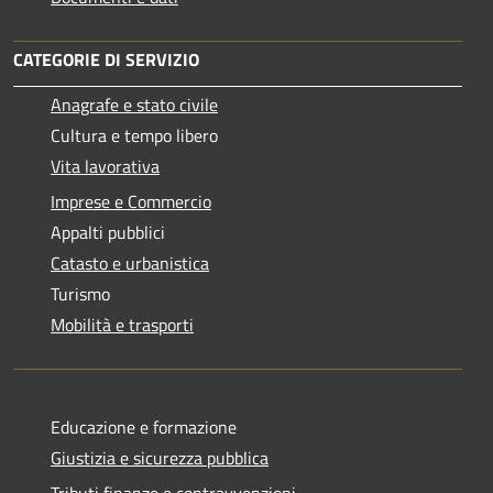
CATEGORIE DI SERVIZIO
Anagrafe e stato civile
Cultura e tempo libero
Vita lavorativa
Imprese e Commercio
Appalti pubblici
Catasto e urbanistica
Turismo
Mobilità e trasporti
Educazione e formazione
Giustizia e sicurezza pubblica