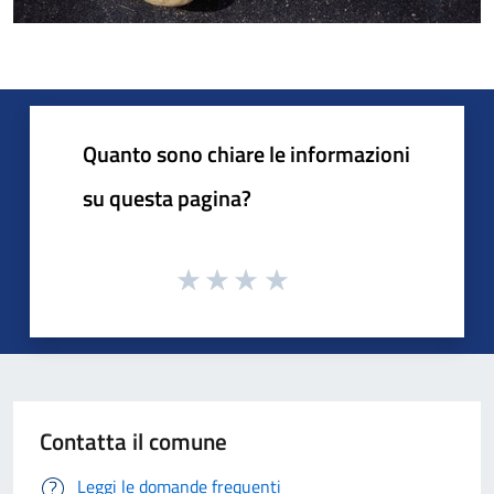
Quanto sono chiare le informazioni
su questa pagina?
Contatta il comune
Leggi le domande frequenti