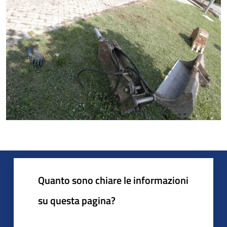
Quanto sono chiare le informazioni
su questa pagina?