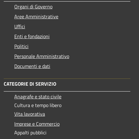
Organi di Governo
Aree Amministrative
Uffici
Enti e fondazioni
Politici
Personale Amministrativo
Documenti e dati
CATEGORIE DI SERVIZIO
Anagrafe e stato civile
Cultura e tempo libero
Vita lavorativa
Imprese e Commercio
Appalti pubblici