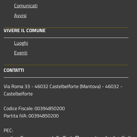
Comunicati
Avvisi
VIVERE IL COMUNE
Luoghi
Eventi
CONTATTI
Via Roma 33 - 46032 Castelbelforte (Mantova) - 46032 -
Castelbelforte
Codice Fiscale: 00394850200
Partita IVA: 00394850200
PEC: