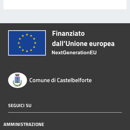
Comune di Castelbelforte
SEGUICI SU
AMMINISTRAZIONE