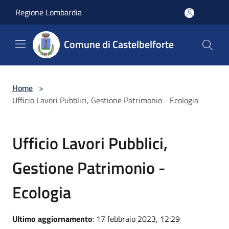
Salta al contenuto principale
Regione Lombardia
Comune di Castelbelforte
Home
>
Ufficio Lavori Pubblici, Gestione Patrimonio - Ecologia
Ufficio Lavori Pubblici,
Gestione Patrimonio -
Ecologia
Ultimo aggiornamento
: 17 febbraio 2023, 12:29