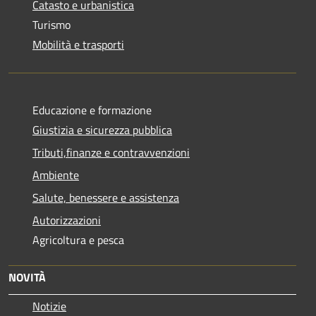
Catasto e urbanistica
Turismo
Mobilità e trasporti
Educazione e formazione
Giustizia e sicurezza pubblica
Tributi,finanze e contravvenzioni
Ambiente
Salute, benessere e assistenza
Autorizzazioni
Agricoltura e pesca
NOVITÀ
Notizie