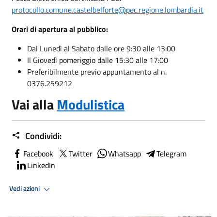
protocollo.comune.castelbelforte@pec.regione.lombardia.it
Orari di apertura al pubblico:
Dal Lunedì al Sabato dalle ore 9:30 alle 13:00
Il Giovedì pomeriggio dalle 15:30 alle 17:00
Preferibilmente previo appuntamento al n.
0376.259212
Vai alla
Modulistica
Condividi:
Facebook
Twitter
Whatsapp
Telegram
LinkedIn
Vedi azioni