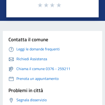
Contatta il comune
Leggi le domande frequenti
Richiedi Assistenza
Chiama il comune 0376 - 259211
Prenota un appuntamento
Problemi in città
Segnala disservizio