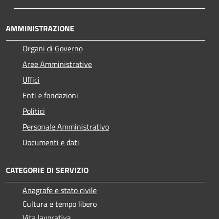
AMMINISTRAZIONE
Organi di Governo
Aree Amministrative
Uffici
Enti e fondazioni
Politici
Personale Amministrativo
Documenti e dati
CATEGORIE DI SERVIZIO
Anagrafe e stato civile
Cultura e tempo libero
Vita lavorativa