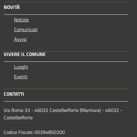
NOVITÀ
Notizie
Comunicati
Avvisi
VIVERE IL COMUNE
Luoghi
Eventi
CONTATTI
Via Roma 33 - 46032 Castelbelforte (Mantova) - 46032 -
Castelbelforte
Codice Fiscale: 00394850200