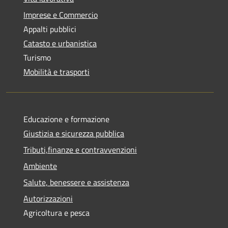
Imprese e Commercio
Appalti pubblici
Catasto e urbanistica
Turismo
Mobilità e trasporti
Educazione e formazione
Giustizia e sicurezza pubblica
Tributi,finanze e contravvenzioni
Ambiente
Salute, benessere e assistenza
Autorizzazioni
Agricoltura e pesca