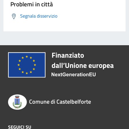
Problemi in città
Segnala disservizio
Comune di Castelbelforte
SEGUICI SU