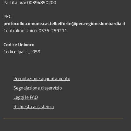
Partita IVA: 00394850200
PEC:
protocollo.comune.castelbelforte@pec.regione.lombardia.it
Centralino Unico: 0376-259211
Codice Univoco
Codice Ipa: c_c059
Prenotazione appuntamento
Segnalazione disservizio
Leggi le FAQ
Richiesta assistenza