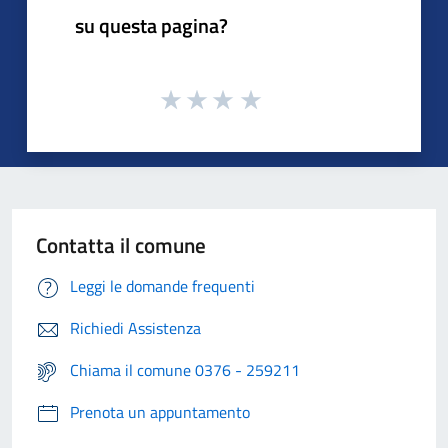
su questa pagina?
Contatta il comune
Leggi le domande frequenti
Richiedi Assistenza
Chiama il comune 0376 - 259211
Prenota un appuntamento