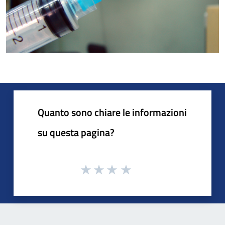
Quanto sono chiare le informazioni
su questa pagina?