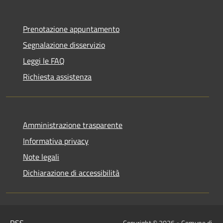
Prenotazione appuntamento
Segnalazione disservizio
Leggi le FAQ
Richiesta assistenza
Amministrazione trasparente
Informativa privacy
Note legali
Dichiarazione di accessibilità
Copyright © 2026 • Comune di