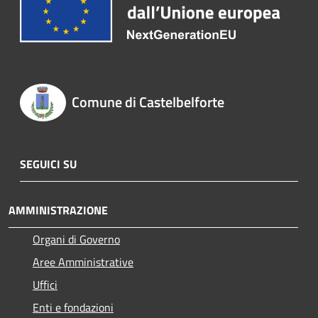
Comune di Castelbelforte
SEGUICI SU
AMMINISTRAZIONE
Organi di Governo
Aree Amministrative
Uffici
Enti e fondazioni