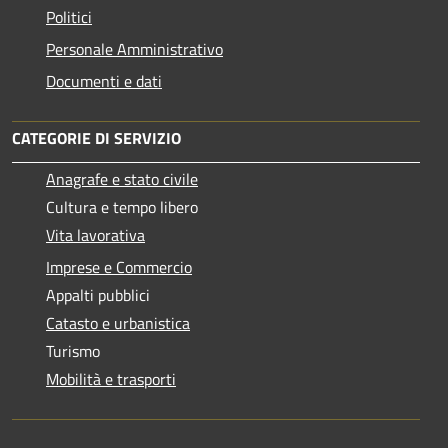
Politici
Personale Amministrativo
Documenti e dati
CATEGORIE DI SERVIZIO
Anagrafe e stato civile
Cultura e tempo libero
Vita lavorativa
Imprese e Commercio
Appalti pubblici
Catasto e urbanistica
Turismo
Mobilità e trasporti