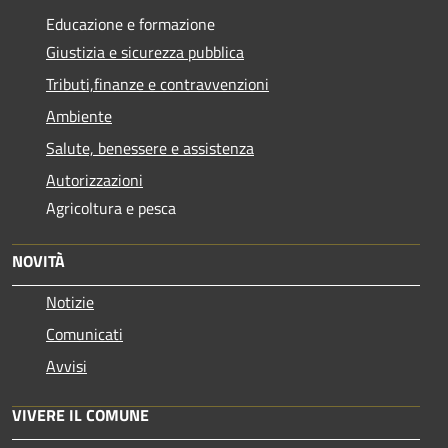
Educazione e formazione
Giustizia e sicurezza pubblica
Tributi,finanze e contravvenzioni
Ambiente
Salute, benessere e assistenza
Autorizzazioni
Agricoltura e pesca
NOVITÀ
Notizie
Comunicati
Avvisi
VIVERE IL COMUNE