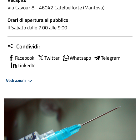
Via Cavour 8 - 46042 Catelbelforte (Mantova)
Orari di apertura al pubblico
:
Il Sabato dalle 7.00 alle 9.00
Condividi:
Facebook
Twitter
Whatsapp
Telegram
LinkedIn
Vedi azioni