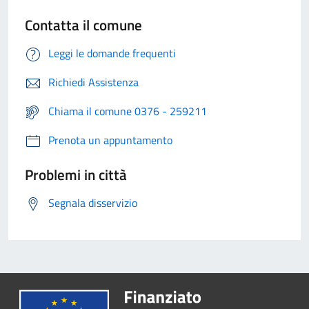
Contatta il comune
Leggi le domande frequenti
Richiedi Assistenza
Chiama il comune 0376 - 259211
Prenota un appuntamento
Problemi in città
Segnala disservizio