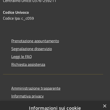
Centralino Unico: 0376-259211
Codice Univoco
Codice Ipa: c_c059
Prenotazione appuntamento
Segnalazione disservizio
Leggi le FAQ
Richiesta assistenza
Amministrazione trasparente
Informativa privacy
Note legali
×
Informazioni sui cookie