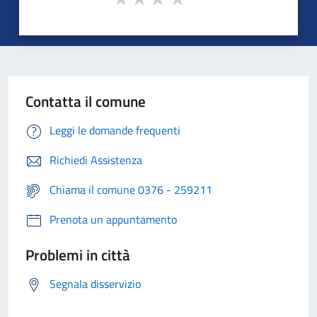
Contatta il comune
Leggi le domande frequenti
Richiedi Assistenza
Chiama il comune 0376 - 259211
Prenota un appuntamento
Problemi in città
Segnala disservizio