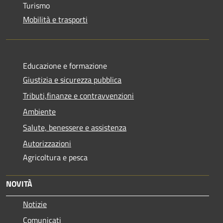
Turismo
Mobilità e trasporti
Educazione e formazione
Giustizia e sicurezza pubblica
Tributi,finanze e contravvenzioni
Ambiente
Salute, benessere e assistenza
Autorizzazioni
Agricoltura e pesca
NOVITÀ
Notizie
Comunicati