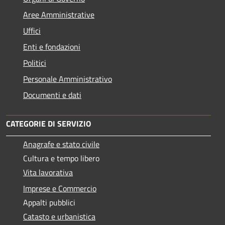
Aree Amministrative
Uffici
Enti e fondazioni
Politici
Personale Amministrativo
Documenti e dati
CATEGORIE DI SERVIZIO
Anagrafe e stato civile
Cultura e tempo libero
Vita lavorativa
Imprese e Commercio
Appalti pubblici
Catasto e urbanistica