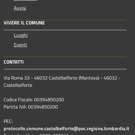
Avvisi
VIVERE IL COMUNE
Luoghi
Eventi
CONTATTI
Via Roma 33 - 46032 Castelbelforte (Mantova) - 46032 -
Castelbelforte
Codice Fiscale: 00394850200
Partita IVA: 00394850200
PEC:
protocollo.comune.castelbelforte@pec.regione.lombardia.it