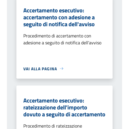
Accertamento esecutivo:
accertamento con adesione a
seguito di notifica dell'avviso
Procedimento di accertamento con
adesione a seguito di notifica dell'avviso
VAI ALLA PAGINA
Accertamento esecutivo:
rateizzazione dell'importo
dovuto a seguito di accertamento
Procedimento di rateizzazione