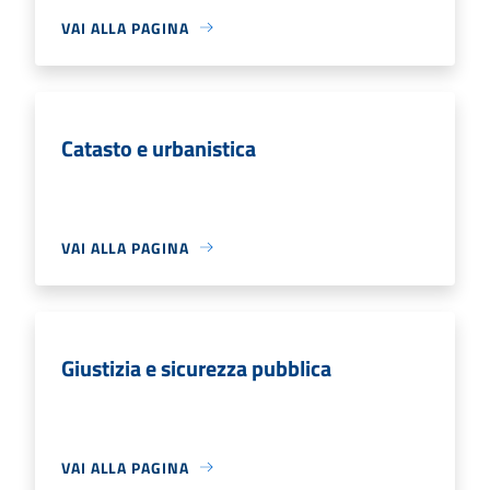
VAI ALLA PAGINA
Catasto e urbanistica
VAI ALLA PAGINA
Giustizia e sicurezza pubblica
VAI ALLA PAGINA