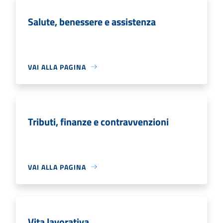
Salute, benessere e assistenza
VAI ALLA PAGINA
Tributi, finanze e contravvenzioni
VAI ALLA PAGINA
Vita lavorativa