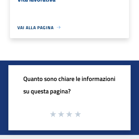
VAI ALLA PAGINA
Quanto sono chiare le informazioni
su questa pagina?