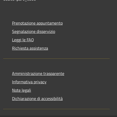
Prenotazione appuntamento
Segnalazione disservizio
Leggi le FAQ
Richiesta assistenza
Amministrazione trasparente
Informativa privacy
Note legali
Dichiarazione di accessibilità