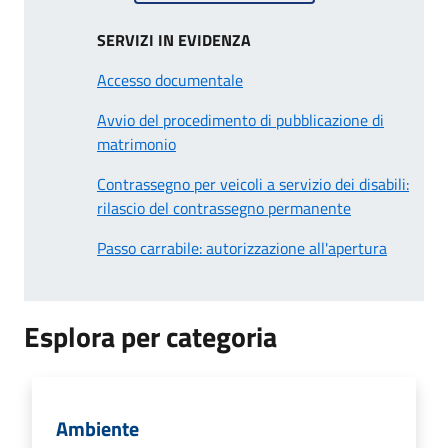
SERVIZI IN EVIDENZA
Accesso documentale
Avvio del procedimento di pubblicazione di
matrimonio
Contrassegno per veicoli a servizio dei disabili:
rilascio del contrassegno permanente
Passo carrabile: autorizzazione all'apertura
Esplora per categoria
Ambiente