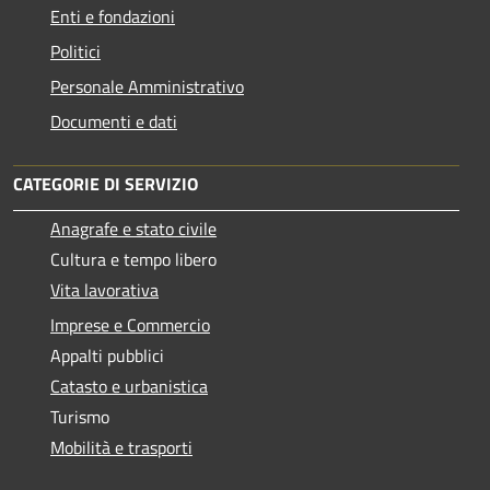
Enti e fondazioni
Politici
Personale Amministrativo
Documenti e dati
CATEGORIE DI SERVIZIO
Anagrafe e stato civile
Cultura e tempo libero
Vita lavorativa
Imprese e Commercio
Appalti pubblici
Catasto e urbanistica
Turismo
Mobilità e trasporti