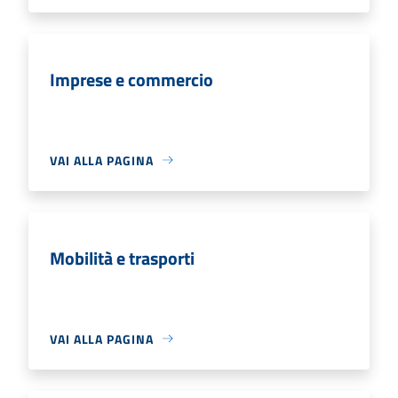
Imprese e commercio
VAI ALLA PAGINA
Mobilità e trasporti
VAI ALLA PAGINA