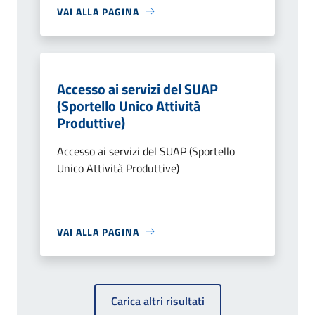
VAI ALLA PAGINA
Accesso ai servizi del SUAP
(Sportello Unico Attività
Produttive)
Accesso ai servizi del SUAP (Sportello
Unico Attività Produttive)
VAI ALLA PAGINA
Carica altri risultati