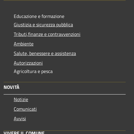
Educazione e formazione
Giustizia e sicurezza pubblica
Tributi,finanze e contravvenzioni
Ambiente
Salute, benessere e assistenza
Autorizzazioni
Agricoltura e pesca
NOVITÀ
Notizie
Comunicati
Avvisi
VIVERE IL COMUNE