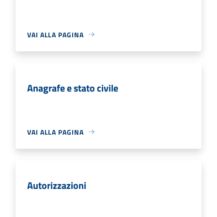
VAI ALLA PAGINA
Anagrafe e stato civile
VAI ALLA PAGINA
Autorizzazioni