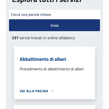
Invia
237
servizi trovati in ordine alfabetico
Abbattimento di alberi
Procedimento di abbattimento di alberi
VAI ALLA PAGINA