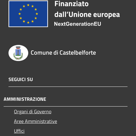
Comune di Castelbelforte
SEGUICI SU
AMMINISTRAZIONE
Organi di Governo
Aree Amministrative
Uffici