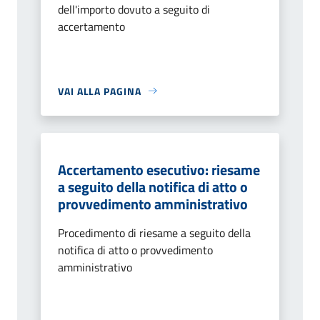
dell'importo dovuto a seguito di
accertamento
VAI ALLA PAGINA
Accertamento esecutivo: riesame
a seguito della notifica di atto o
provvedimento amministrativo
Procedimento di riesame a seguito della
notifica di atto o provvedimento
amministrativo