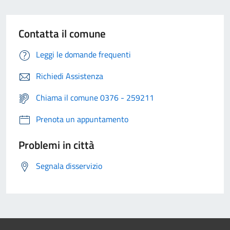
Contatta il comune
Leggi le domande frequenti
Richiedi Assistenza
Chiama il comune 0376 - 259211
Prenota un appuntamento
Problemi in città
Segnala disservizio