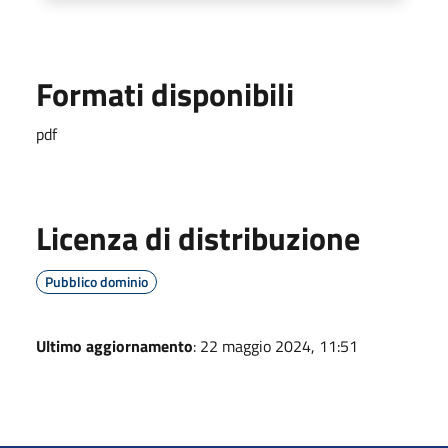
Formati disponibili
pdf
Licenza di distribuzione
Pubblico dominio
Ultimo aggiornamento
: 22 maggio 2024, 11:51