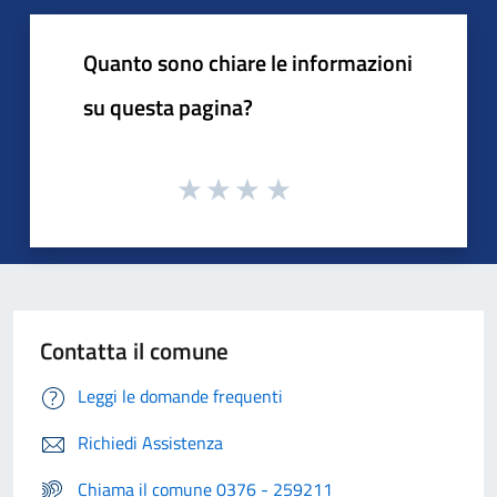
Quanto sono chiare le informazioni
su questa pagina?
Contatta il comune
Leggi le domande frequenti
Richiedi Assistenza
Chiama il comune 0376 - 259211