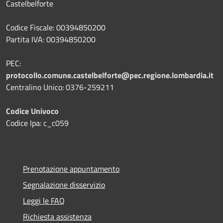
Castelbelforte
Codice Fiscale: 00394850200
Partita IVA: 00394850200
PEC:
protocollo.comune.castelbelforte@pec.regione.lombardia.it
Centralino Unico: 0376-259211
Codice Univoco
Codice Ipa: c_c059
Prenotazione appuntamento
Segnalazione disservizio
Leggi le FAQ
Richiesta assistenza