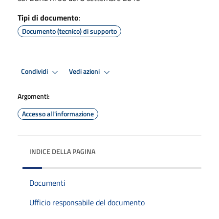
Tipi di documento
:
Documento (tecnico) di supporto
Condividi
Vedi azioni
Argomenti:
Accesso all'informazione
INDICE DELLA PAGINA
Documenti
Ufficio responsabile del documento