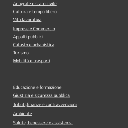
Anagrafe e stato civile
Cultura e tempo libero
Vita lavorativa
Imprese e Commercio
Appalti pubblici
Catasto e urbanistica
Turismo
Mobilità e trasporti
Educazione e formazione
Giustizia e sicurezza pubblica
Tributi,finanze e contravvenzioni
Ambiente
Salute, benessere e assistenza