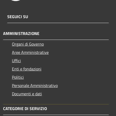
SEGUICI SU
AMMINISTRAZIONE
Organi di Governo
Aree Amministrative
Uffici
Enti e fondazioni
Politici
Personale Amministrativo
Documenti e dati
CATEGORIE DI SERVIZIO