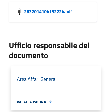
2632014104152224.pdf
Ufficio responsabile del
documento
Area Affari Generali
VAI ALLA PAGINA