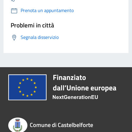
Prenota un appuntamento
Problemi in città
Segnala disservizio
Comune di Castelbelforte