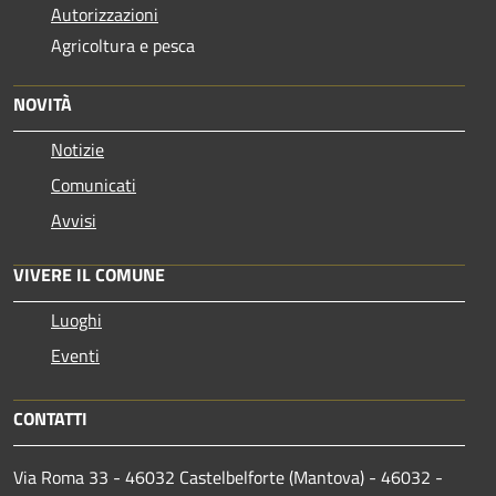
Autorizzazioni
Agricoltura e pesca
NOVITÀ
Notizie
Comunicati
Avvisi
VIVERE IL COMUNE
Luoghi
Eventi
CONTATTI
Via Roma 33 - 46032 Castelbelforte (Mantova) - 46032 -