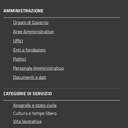
AMMINISTRAZIONE
Organi di Governo
Aree Amministrative
Uffici
Enti e fondazioni
Politici
Personale Amministrativo
Documenti e dati
CATEGORIE DI SERVIZIO
Anagrafe e stato civile
Cultura e tempo libero
Vita lavorativa