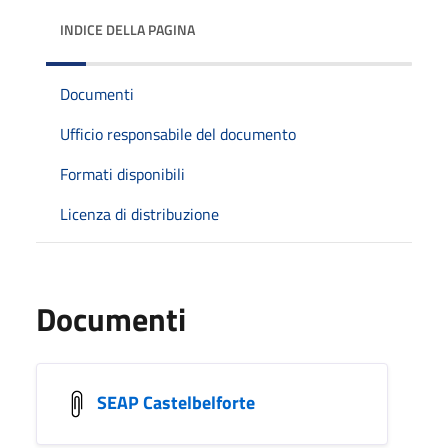
INDICE DELLA PAGINA
Documenti
Ufficio responsabile del documento
Formati disponibili
Licenza di distribuzione
Documenti
SEAP Castelbelforte