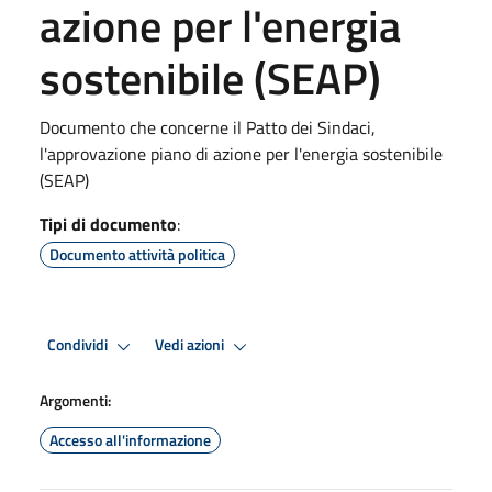
azione per l'energia
sostenibile (SEAP)
Documento che concerne il Patto dei Sindaci,
l'approvazione piano di azione per l'energia sostenibile
(SEAP)
Tipi di documento
:
Documento attività politica
Condividi
Vedi azioni
Argomenti:
Accesso all'informazione