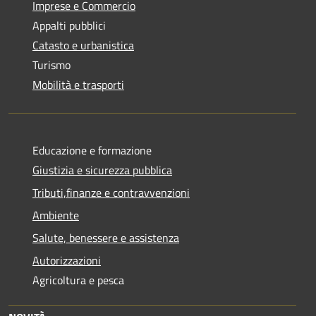
Imprese e Commercio
Appalti pubblici
Catasto e urbanistica
Turismo
Mobilità e trasporti
Educazione e formazione
Giustizia e sicurezza pubblica
Tributi,finanze e contravvenzioni
Ambiente
Salute, benessere e assistenza
Autorizzazioni
Agricoltura e pesca