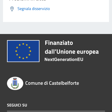
Segnala disservizio
Comune di Castelbelforte
SEGUICI SU