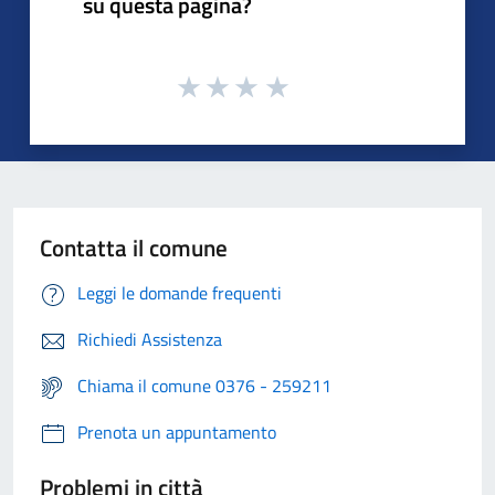
su questa pagina?
Contatta il comune
Leggi le domande frequenti
Richiedi Assistenza
Chiama il comune 0376 - 259211
Prenota un appuntamento
Problemi in città