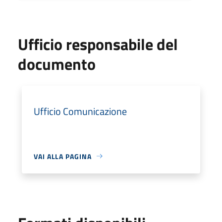
Ufficio responsabile del
documento
Ufficio Comunicazione
VAI ALLA PAGINA