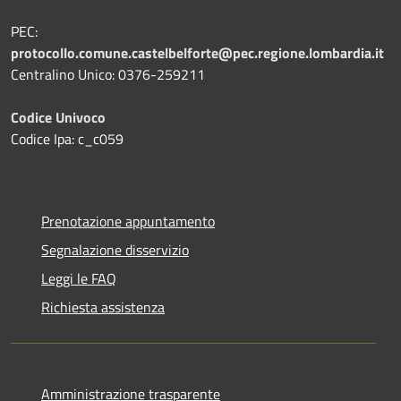
PEC:
protocollo.comune.castelbelforte@pec.regione.lombardia.it
Centralino Unico: 0376-259211
Codice Univoco
Codice Ipa: c_c059
Prenotazione appuntamento
Segnalazione disservizio
Leggi le FAQ
Richiesta assistenza
Amministrazione trasparente