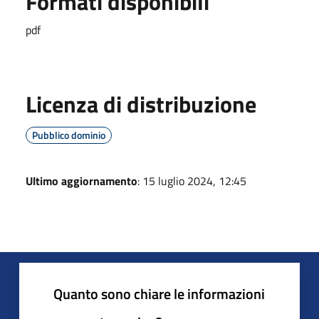
Formati disponibili
pdf
Licenza di distribuzione
Pubblico dominio
Ultimo aggiornamento
: 15 luglio 2024, 12:45
Quanto sono chiare le informazioni