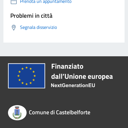
Prenota un appuntamento
Problemi in città
Segnala disservizio
Comune di Castelbelforte