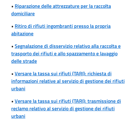
•
Riparazione delle attrezzature per la raccolta
domiciliare
•
Ritiro di rifiuti ingombranti presso la propria
abitazione
•
Segnalazione di disservizio relativo alla raccolta e
trasporto dei rifiuti e allo spazzamento e lavaggio
delle strade
•
Versare la tassa sui rifiuti (TARI): richiesta di
informazioni relative al servizio di gestione dei rifiuti
urbani
•
Versare la tassa sui rifiuti (TARI): trasmissione di
reclamo relativo al servizio di gestione dei rifiuti
urbani