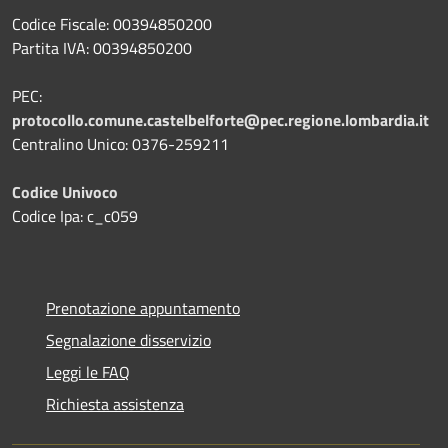
Codice Fiscale: 00394850200
Partita IVA: 00394850200
PEC:
protocollo.comune.castelbelforte@pec.regione.lombardia.it
Centralino Unico: 0376-259211
Codice Univoco
Codice Ipa: c_c059
Prenotazione appuntamento
Segnalazione disservizio
Leggi le FAQ
Richiesta assistenza