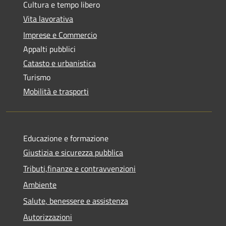
Cultura e tempo libero
Vita lavorativa
Imprese e Commercio
Appalti pubblici
Catasto e urbanistica
Turismo
Mobilità e trasporti
Educazione e formazione
Giustizia e sicurezza pubblica
Tributi,finanze e contravvenzioni
Ambiente
Salute, benessere e assistenza
Autorizzazioni