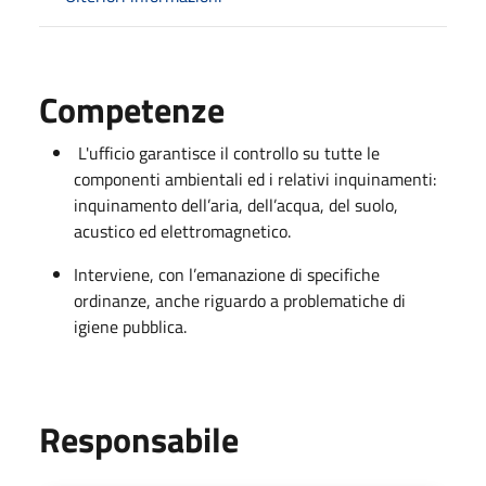
Competenze
L'ufficio garantisce il controllo su tutte le
componenti ambientali ed i relativi inquinamenti:
inquinamento dell’aria, dell’acqua, del suolo,
acustico ed elettromagnetico.
Interviene, con l’emanazione di specifiche
ordinanze, anche riguardo a problematiche di
igiene pubblica.
Responsabile