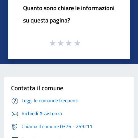
Quanto sono chiare le informazioni
su questa pagina?
Contatta il comune
Leggi le domande frequenti
Richiedi Assistenza
Chiama il comune 0376 - 259211