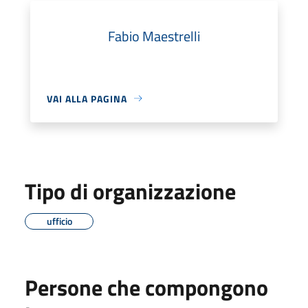
Fabio Maestrelli
VAI ALLA PAGINA
Tipo di organizzazione
ufficio
Persone che compongono