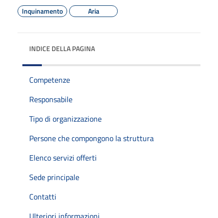
Inquinamento
Aria
INDICE DELLA PAGINA
Competenze
Responsabile
Tipo di organizzazione
Persone che compongono la struttura
Elenco servizi offerti
Sede principale
Contatti
Ulteriori informazioni