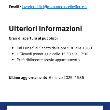
Emaiil
:
lavoripubblici@comunecastelbelforte.it
Ulteriori Informazioni
Orari di apertura al pubblico:
Dal Lunedì al Sabato dalle ore 9:30 alle 13:00
Il Giovedì pomeriggio dalle 15:30 alle 17:00
Preferibilmente previo appuntamento
Ultimo aggiornamento
: 6 marzo 2025, 16:36