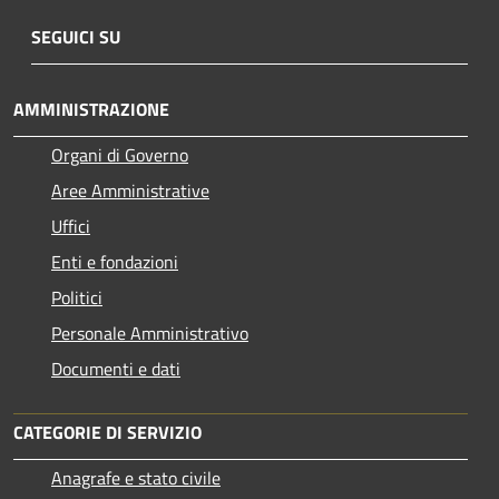
SEGUICI SU
AMMINISTRAZIONE
Organi di Governo
Aree Amministrative
Uffici
Enti e fondazioni
Politici
Personale Amministrativo
Documenti e dati
CATEGORIE DI SERVIZIO
Anagrafe e stato civile