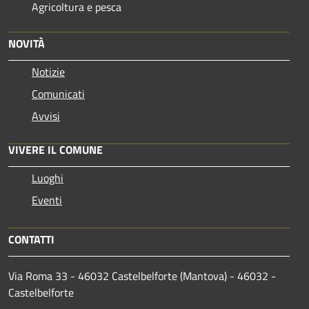
Agricoltura e pesca
NOVITÀ
Notizie
Comunicati
Avvisi
VIVERE IL COMUNE
Luoghi
Eventi
CONTATTI
Via Roma 33 - 46032 Castelbelforte (Mantova) - 46032 -
Castelbelforte