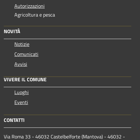
Autorizzazioni
Agricoltura e pesca
NOVITÀ
Notizie
Comunicati
Avvisi
VIVERE IL COMUNE
Luoghi
Eventi
CONTATTI
Via Roma 33 - 46032 Castelbelforte (Mantova) - 46032 -