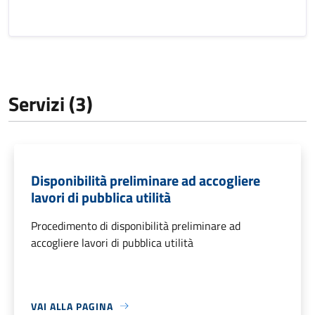
Servizi (3)
Disponibilità preliminare ad accogliere
lavori di pubblica utilità
Procedimento di disponibilità preliminare ad
accogliere lavori di pubblica utilità
VAI ALLA PAGINA