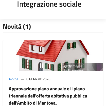
Integrazione sociale
Novità (1)
AVVISI
8 GENNAIO 2026
Approvazione piano annuale e il piano
triennale dell’offerta abitativa pubblica
dell’Ambito di Mantova.