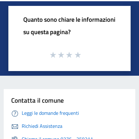
Quanto sono chiare le informazioni
su questa pagina?
Contatta il comune
Leggi le domande frequenti
Richiedi Assistenza
Chiama il comune 0376 - 259211