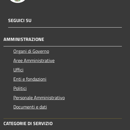
SEGUICI SU
AMMINISTRAZIONE
Organi di Governo
Aree Amministrative
Uffici
Enti e fondazioni
Politici
Personale Amministrativo
Documenti e dati
CATEGORIE DI SERVIZIO