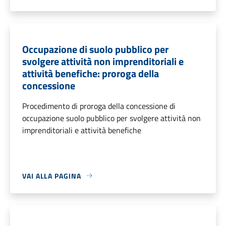
Occupazione di suolo pubblico per
svolgere attività non imprenditoriali e
attività benefiche: proroga della
concessione
Procedimento di proroga della concessione di
occupazione suolo pubblico per svolgere attività non
imprenditoriali e attività benefiche
VAI ALLA PAGINA