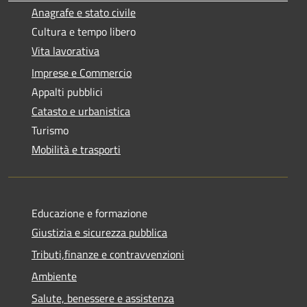
Anagrafe e stato civile
Cultura e tempo libero
Vita lavorativa
Imprese e Commercio
Appalti pubblici
Catasto e urbanistica
Turismo
Mobilità e trasporti
Educazione e formazione
Giustizia e sicurezza pubblica
Tributi,finanze e contravvenzioni
Ambiente
Salute, benessere e assistenza