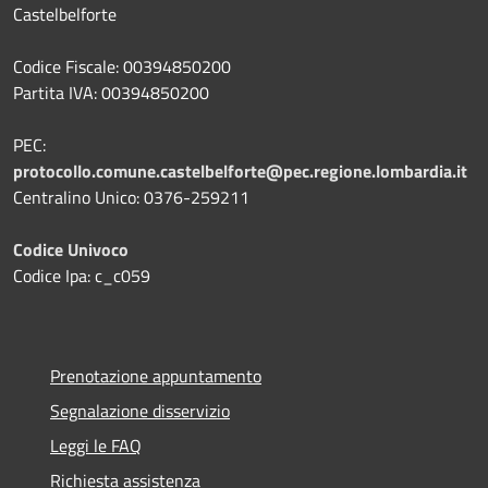
Castelbelforte
Codice Fiscale: 00394850200
Partita IVA: 00394850200
PEC:
protocollo.comune.castelbelforte@pec.regione.lombardia.it
Centralino Unico: 0376-259211
Codice Univoco
Codice Ipa: c_c059
Prenotazione appuntamento
Segnalazione disservizio
Leggi le FAQ
Richiesta assistenza