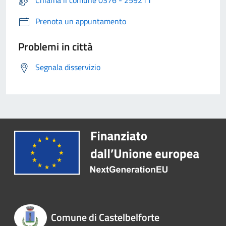
Prenota un appuntamento
Problemi in città
Segnala disservizio
Comune di Castelbelforte