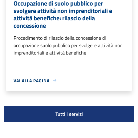
Occupazione di suolo pubblico per
svolgere attività non imprenditoriali e
attività benefiche: rilascio della
concessione
Procedimento di rilascio della concessione di
occupazione suolo pubblico per svolgere attività non
imprenditoriali e attività benefiche
VAI ALLA PAGINA
Tutti i servizi